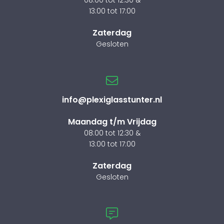
08:00 tot 12:30 &
13:00 tot 17:00
Zaterdag
Gesloten
info@plexiglasstunter.nl
Maandag t/m Vrijdag
08:00 tot 12:30 &
13:00 tot 17:00
Zaterdag
Gesloten