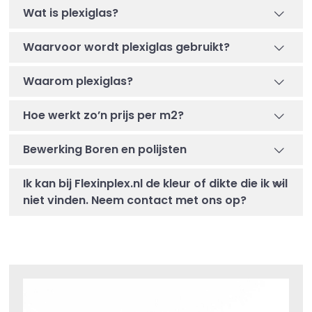
Wat is plexiglas?
Waarvoor wordt plexiglas gebruikt?
Waarom plexiglas?
Hoe werkt zo’n prijs per m2?
Bewerking Boren en polijsten
Ik kan bij Flexinplex.nl de kleur of dikte die ik wil
niet vinden. Neem contact met ons op?