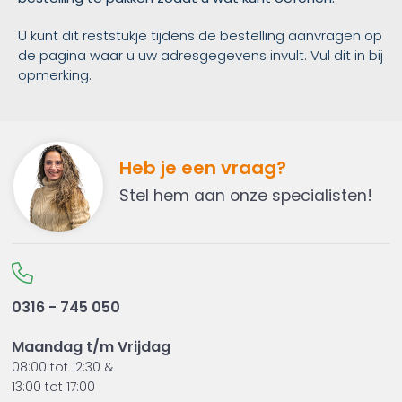
U kunt dit reststukje tijdens de bestelling aanvragen op
de pagina waar u uw adresgegevens invult. Vul dit in bij
opmerking.
Heb je een vraag?
Stel hem aan onze specialisten!
0316 - 745 050
Maandag t/m Vrijdag
08:00 tot 12:30 &
13:00 tot 17:00