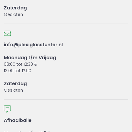
Zaterdag
Gesloten
info@plexiglasstunter.nl
Maandag t/m Vrijdag
08:00 tot 12:30 &
13:00 tot 17:00
Zaterdag
Gesloten
Afhaalbalie