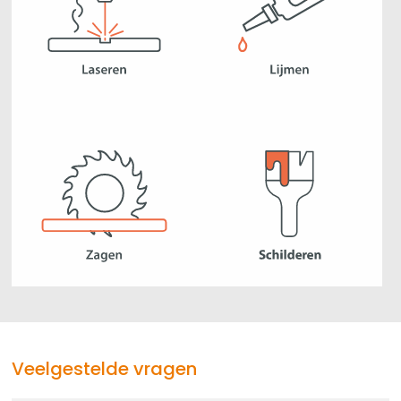
Veelgestelde vragen