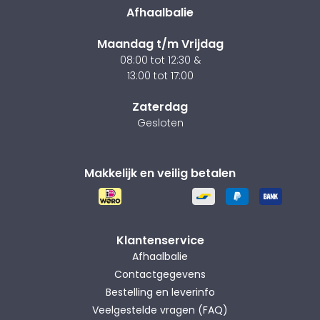
Afhaalbalie
Maandag t/m Vrijdag
08:00 tot 12:30 &
13:00 tot 17:00
Zaterdag
Gesloten
Makkelijk en veilig betalen
Klantenservice
Afhaalbalie
Contactgegevens
Bestelling en leverinfo
Veelgestelde vragen (FAQ)