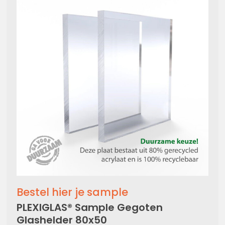
Bestel hier je sample
PLEXIGLAS® Sample Gegoten
Glashelder 80x50