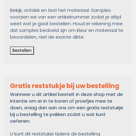
Bekijk, ontdek en test het materiaal. Samples
voorzien we van een artikelnummer zodat je altijd
weet wat je gaat bestellen. Houd er rekening mee
dat samples bedoeld zijn om kleur en materiaal te
beoordelen, niet de exacte dikte.
Bestellen
Gratis reststukje bij uw bestelling
Wanneer u dit artikel bestelt in deze shop met de
intentie om er in te boren of proefjes mee te
doen, vraag dan aan ons om een gratis reststukje
bij u bestelling te pakken zodat u wat kunt
oefenen.
U kunt dit reststukje tijdens de bestelling