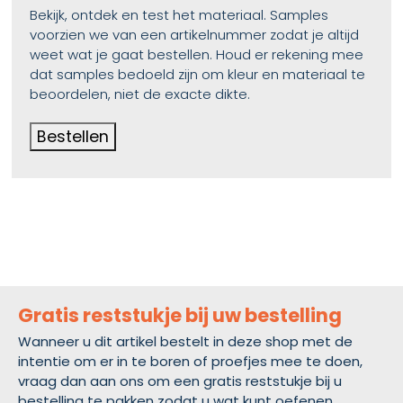
Bekijk, ontdek en test het materiaal. Samples
voorzien we van een artikelnummer zodat je altijd
weet wat je gaat bestellen. Houd er rekening mee
dat samples bedoeld zijn om kleur en materiaal te
beoordelen, niet de exacte dikte.
Bestellen
Gratis reststukje bij uw bestelling
Wanneer u dit artikel bestelt in deze shop met de
intentie om er in te boren of proefjes mee te doen,
vraag dan aan ons om een gratis reststukje bij u
bestelling te pakken zodat u wat kunt oefenen.