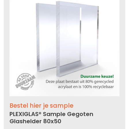
Bestel hier je sample
PLEXIGLAS® Sample Gegoten
Glashelder 80x50