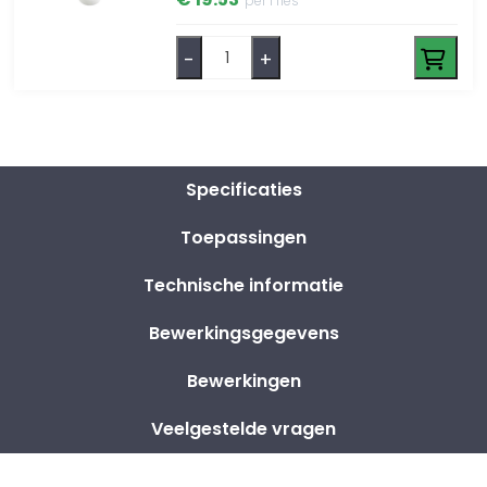
per 1 fles
-
+
Specificaties
Toepassingen
Technische informatie
Bewerkingsgegevens
Bewerkingen
Veelgestelde vragen