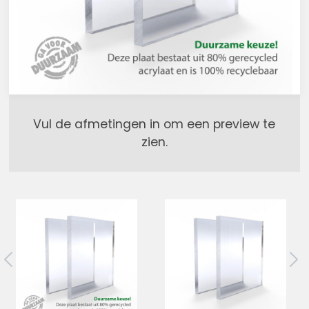
Vul de afmetingen in om een preview te
zien.