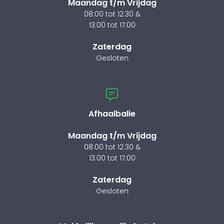
Maandag t/m Vrijdag
08:00 tot 12:30 &
13:00 tot 17:00
Zaterdag
Gesloten
Afhaalbalie
Maandag t/m Vrijdag
08:00 tot 12:30 &
13:00 tot 17:00
Zaterdag
Gesloten