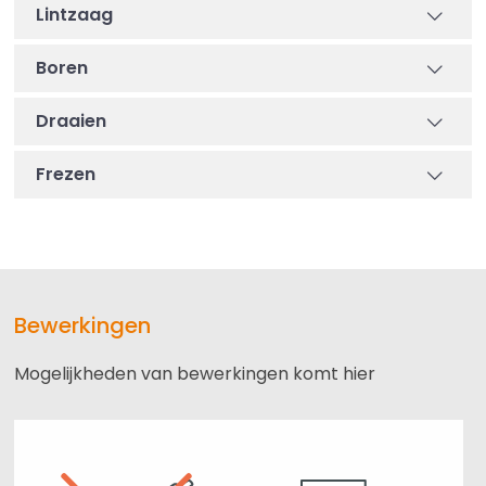
Lintzaag
Boren
Draaien
Frezen
Bewerkingen
Mogelijkheden van bewerkingen komt hier