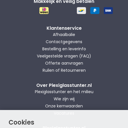
Makkelijk en veilig betalen
Klantenservice
Afhaalbalie
Contactgegevens
Bestelling en leverinfo
Veelgestelde vragen (FAQ)
Offerte aanvragen
Ruilen of Retourneren
Over Plexiglasstunter.nl
Plexiglasstunter en het milieu
Wie zijn wij
Onze kernwaarden
Vacatures
Cookies