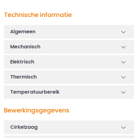
Technische informatie
Algemeen
Mechanisch
Elektrisch
Thermisch
Temperatuurbereik
Bewerkingsgegevens
Cirkelzaag