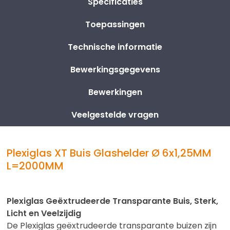
Specificaties
Toepassingen
Technische informatie
Bewerkingsgegevens
Bewerkingen
Veelgestelde vragen
Plexiglas XT Buis Glashelder Ø 6x1,25MM
L=2000MM
Plexiglas Geëxtrudeerde Transparante Buis, Sterk,
Licht en Veelzijdig
De Plexiglas geëxtrudeerde transparante buizen zijn