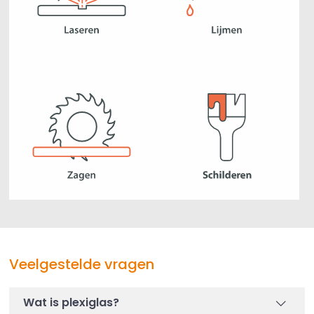
Veelgestelde vragen
Wat is plexiglas?