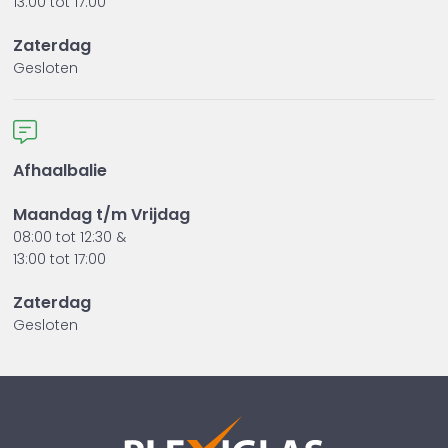
13:00 tot 17:00
Zaterdag
Gesloten
Afhaalbalie
Maandag t/m Vrijdag
08:00 tot 12:30 &
13:00 tot 17:00
Zaterdag
Gesloten