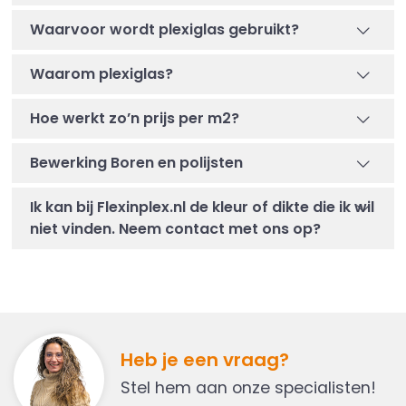
Waarvoor wordt plexiglas gebruikt?
Waarom plexiglas?
Hoe werkt zo’n prijs per m2?
Bewerking Boren en polijsten
Ik kan bij Flexinplex.nl de kleur of dikte die ik wil
niet vinden. Neem contact met ons op?
Heb je een vraag?
Stel hem aan onze specialisten!