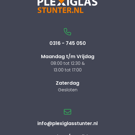
0316 - 745 050
Maandag t/m Vrijdag
08:00 tot 12:30 &
13:00 tot 17:00
Zaterdag
Gesloten
info@plexiglasstunter.nl