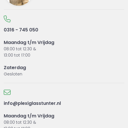
0316 - 745 050
Maandag t/m Vrijdag
08:00 tot 12:30 &
13:00 tot 17:00
Zaterdag
Gesloten
info@plexiglasstunter.nl
Maandag t/m Vrijdag
08:00 tot 12:30 &