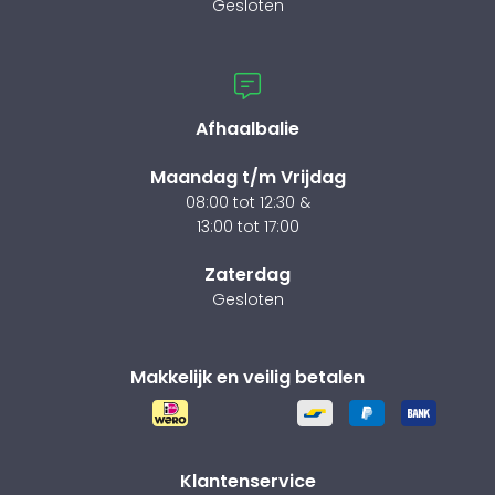
Gesloten
Afhaalbalie
Maandag t/m Vrijdag
08:00 tot 12:30 &
13:00 tot 17:00
Zaterdag
Gesloten
Makkelijk en veilig betalen
Klantenservice