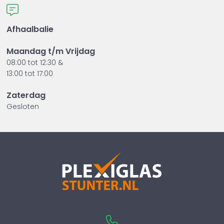
Afhaalbalie
Maandag t/m Vrijdag
08:00 tot 12:30 &
13:00 tot 17:00
Zaterdag
Gesloten