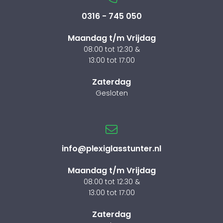
0316 - 745 050
Maandag t/m Vrijdag
08:00 tot 12:30 &
13:00 tot 17:00
Zaterdag
Gesloten
info@plexiglasstunter.nl
Maandag t/m Vrijdag
08:00 tot 12:30 &
13:00 tot 17:00
Zaterdag